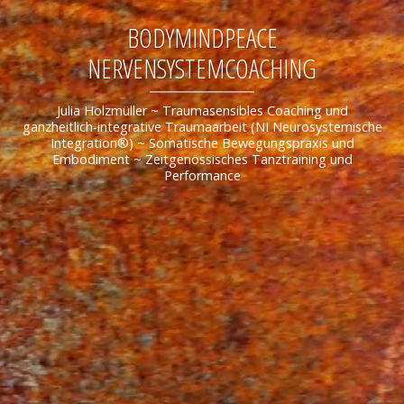
BODYMINDPEACE
NERVENSYSTEMCOACHING
Julia Holzmüller ~ Traumasensibles Coaching und
ganzheitlich-integrative Traumaarbeit (NI Neurosystemische
Integration®) ~ Somatische Bewegungspraxis und
Embodiment ~ Zeitgenössisches Tanztraining und
Performance