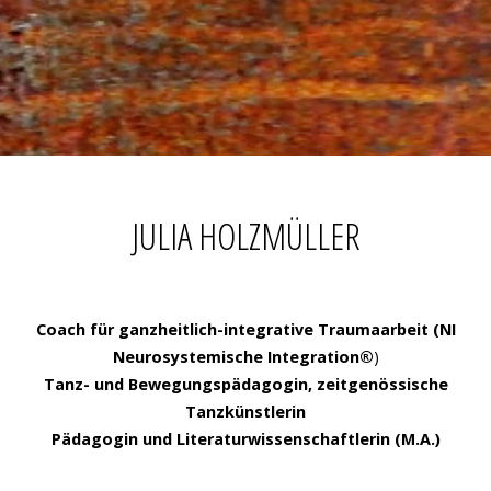
JULIA HOLZMÜLLER
Coach für ganzheitlich-integrative Traumaarbeit (
NI
Neurosystemische Integration
®
)
Tanz- und Bewegungspädagogin,
zeitgenössische
Tanzkünstlerin
Pädagogin und Literaturwissenschaftlerin (M.A.)